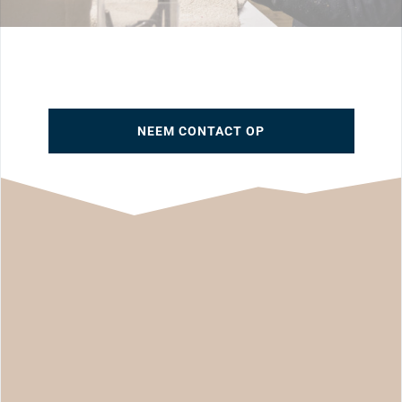
NEEM CONTACT OP