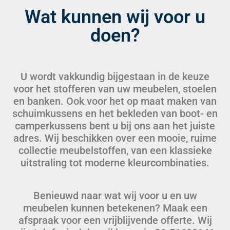
Wat kunnen wij voor u
doen?
U wordt vakkundig bijgestaan in de keuze
voor het stofferen van uw meubelen, stoelen
en banken. Ook voor het op maat maken van
schuimkussens en het bekleden van boot- en
camperkussens bent u bij ons aan het juiste
adres. Wij beschikken over een mooie, ruime
collectie meubelstoffen, van een klassieke
uitstraling tot moderne kleurcombinaties.
Benieuwd naar wat wij voor u en uw
meubelen kunnen betekenen? Maak een
afspraak voor een vrijblijvende offerte. Wij