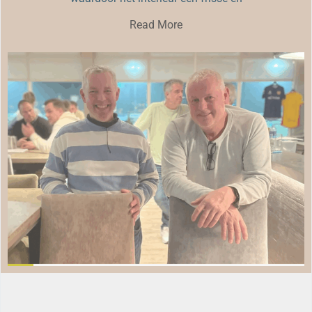
Read More