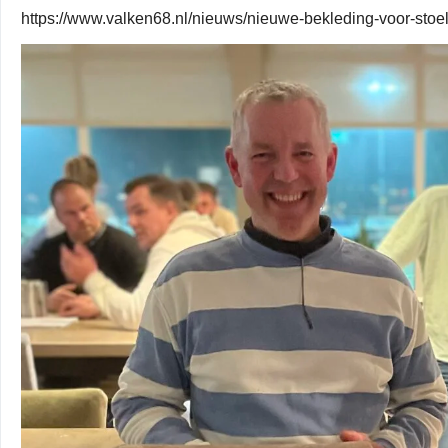
https://www.valken68.nl/nieuws/nieuwe-bekleding-voor-sto