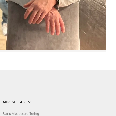
ADRESGEGEVENS
Baris Meubelstoffering