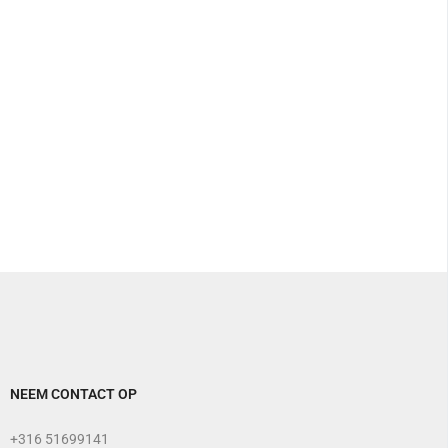
NEEM CONTACT OP
+316 51699141