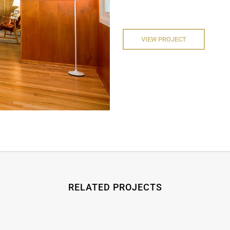
VIEW PROJECT
RELATED PROJECTS