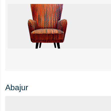
Abajur