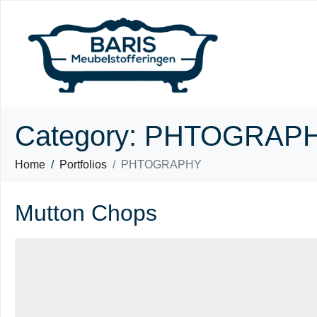
Category:
PHTOGRAP
Home
Portfolios
PHTOGRAPHY
Mutton Chops