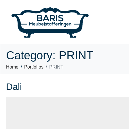
Category:
PRINT
Home
Portfolios
PRINT
Dali