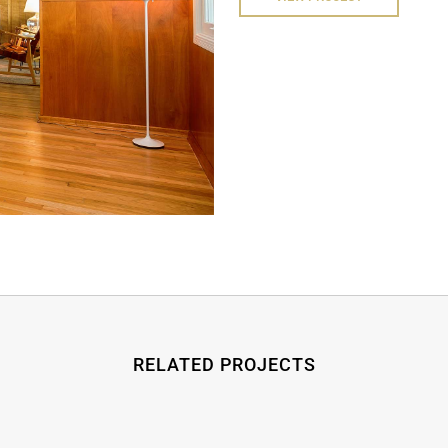
RELATED PROJECTS