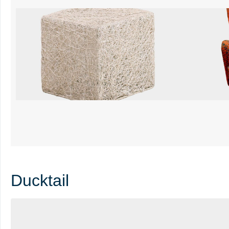
Ducktail